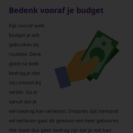
Bedenk vooraf je budget
Kijk vooraf welk
budget je wilt
gebruiken bij
roulette. Denk
goed na welk
bedrag je niet
zou missen bij
verlies. Ga er
vanuit dat je
een bedrag kan verliezen. Ondanks dat niemand
wil verliezen gaat dit gewoon een keer gebeuren.
Het moet dus geen bedrag zijn dat je niet kan