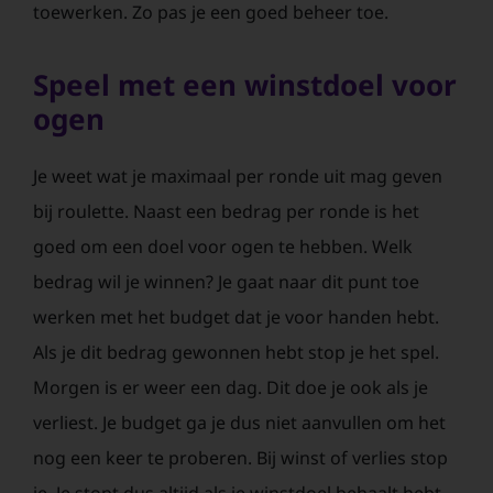
toewerken. Zo pas je een goed beheer toe.
Speel met een winstdoel voor
ogen
Je weet wat je maximaal per ronde uit mag geven
bij roulette. Naast een bedrag per ronde is het
goed om een doel voor ogen te hebben. Welk
bedrag wil je winnen? Je gaat naar dit punt toe
werken met het budget dat je voor handen hebt.
Als je dit bedrag gewonnen hebt stop je het spel.
Morgen is er weer een dag. Dit doe je ook als je
verliest. Je budget ga je dus niet aanvullen om het
nog een keer te proberen. Bij winst of verlies stop