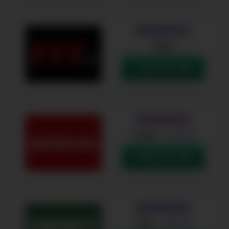
€250
SPEEL NU
€250
+ 100 FS
SPEEL NU
€50
+ 100 FS