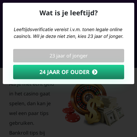
Wat is je leeftijd?
Bankroll Management
Bankroll tips bij Roulette
Home
»
Bankroll tips bij Roulette
23 jaar of jonger
Inhoudsopgave
Waarom gaat het vaak mis met bankroll
24 JAAR OF OUDER
management?
De eerste stap is je hoofd koel houden
Als je met echt geld
Bedenk vooraf je budget
in het casino gaat
Hoe werkt bankroll management bij roulette?
Speel met een winstdoel voor ogen
spelen, dan kan je
Zorg voor een realistisch doel
wel een paar tips
Speel met een strategie richting je doel
gebruiken.
Bankroll tips bij