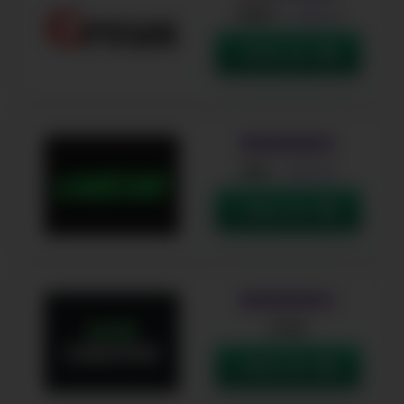
€250
+ 100 FS
SPEEL NU
€40
+ 200 FS
SPEEL NU
€100
SPEEL NU