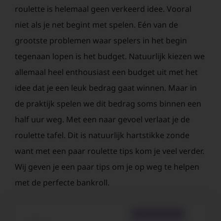
roulette is helemaal geen verkeerd idee. Vooral
niet als je net begint met spelen. Eén van de
grootste problemen waar spelers in het begin
tegenaan lopen is het budget. Natuurlijk kiezen we
allemaal heel enthousiast een budget uit met het
idee dat je een leuk bedrag gaat winnen. Maar in
de praktijk spelen we dit bedrag soms binnen een
half uur weg. Met een naar gevoel verlaat je de
roulette tafel. Dit is natuurlijk hartstikke zonde
want met een paar roulette tips kom je veel verder.
Wij geven je een paar tips om je op weg te helpen
met de perfecte bankroll.