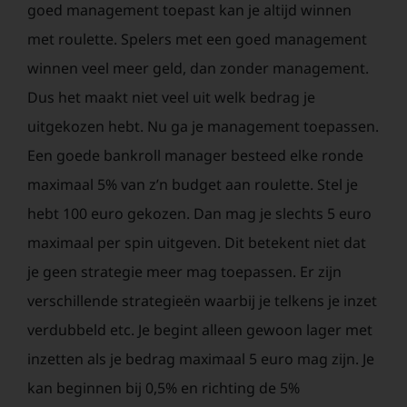
goed management toepast kan je altijd winnen
met roulette. Spelers met een goed management
winnen veel meer geld, dan zonder management.
Dus het maakt niet veel uit welk bedrag je
uitgekozen hebt. Nu ga je management toepassen.
Een goede bankroll manager besteed elke ronde
maximaal 5% van z’n budget aan roulette. Stel je
hebt 100 euro gekozen. Dan mag je slechts 5 euro
maximaal per spin uitgeven. Dit betekent niet dat
je geen strategie meer mag toepassen. Er zijn
verschillende strategieën waarbij je telkens je inzet
verdubbeld etc. Je begint alleen gewoon lager met
inzetten als je bedrag maximaal 5 euro mag zijn. Je
kan beginnen bij 0,5% en richting de 5%