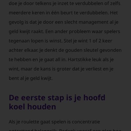
doe je door telkens je inzet te verdubbelen of zelfs
meerdere keren in één beurt te verdubbelen. Het
gevolg is dat je door een slecht management al je
geld kwijt raakt. Een ander probleem waar spelers
tegenaan lopen is winst. Stel je wint 1 of 2 keer
achter elkaar. Je denkt de gouden sleutel gevonden
te hebben en je gaat all in. Hartstikke leuk als je
wint, maar de kans is groter dat je verliest en je
bent al je geld kwijt.
De eerste stap is je hoofd
koel houden
Als je roulette gaat spelen is concentratie